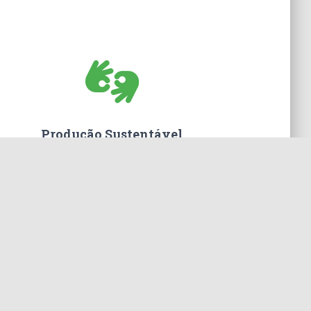
Produção Sustentável