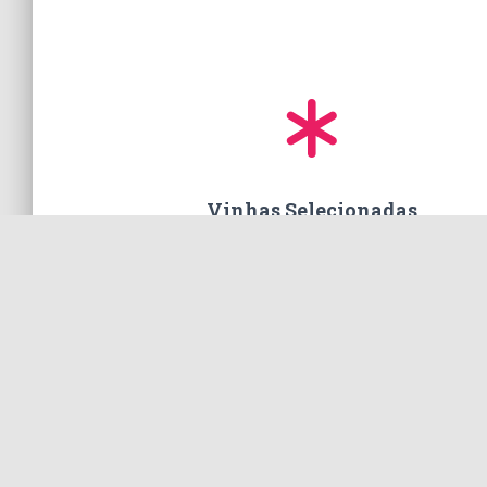
Vinhas Selecionadas