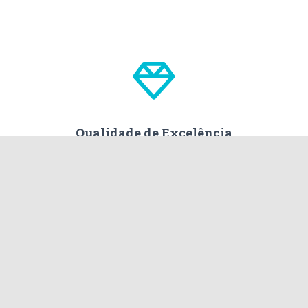
Qualidade de Excelência
Conheça a nossa Equipa