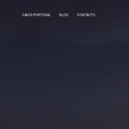
CAIOS PORTUGAL
BLOG
CONTACTO