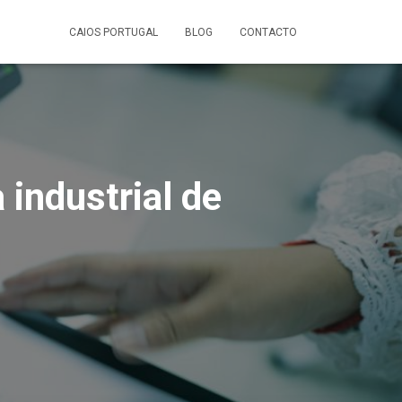
CAIOS PORTUGAL
BLOG
CONTACTO
industrial de