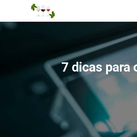
7 dicas para