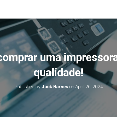
 comprar uma impressora 
qualidade!
Published by
Jack Barnes
on
April 26, 2024