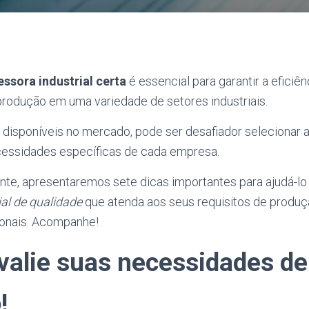
ssora industrial certa
é essencial para garantir a eficiên
rodução em uma variedade de setores industriais.
disponíveis no mercado, pode ser desafiador selecionar 
cessidades específicas de cada empresa.
nte, apresentaremos sete dicas importantes para ajudá-lo
al de qualidade
que atenda aos seus requisitos de produç
ionais. Acompanhe!
Avalie suas necessidades de
!