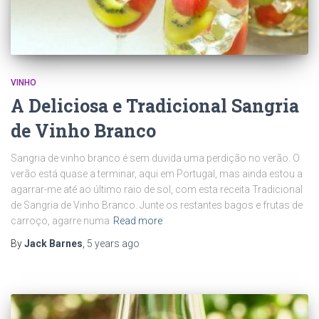
VINHO
A Deliciosa e Tradicional Sangria
de Vinho Branco
Sangria de vinho branco é sem duvida uma perdição no verão. O
verão está quase a terminar, aqui em Portugal, mas ainda estou a
agarrar-me até ao último raio de sol, com esta receita Tradicional
de Sangria de Vinho Branco. Junte os restantes bagos e frutas de
carroço, agarre numa
Read more
By
Jack Barnes
,
5 years
ago