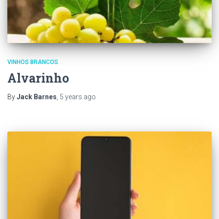
VINHOS BRANCOS
Alvarinho
By
Jack Barnes
,
5 years
ago