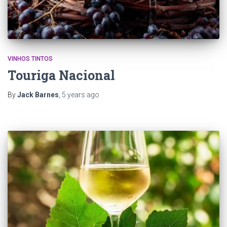
VINHOS TINTOS
Touriga Nacional
By
Jack Barnes
,
5 years
ago