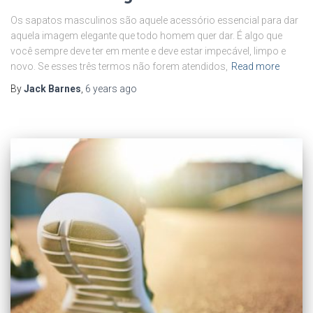
Os sapatos masculinos são aquele acessório essencial para dar
aquela imagem elegante que todo homem quer dar. É algo que
você sempre deve ter em mente e deve estar impecável, limpo e
novo. Se esses três termos não forem atendidos,
Read more
By
Jack Barnes
,
6 years
ago