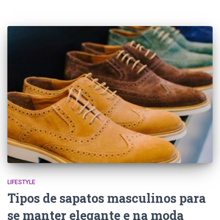
LIFESTYLE
Tipos de sapatos masculinos para
se manter elegante e na moda